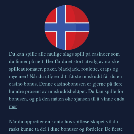
Du kan spille alle mulige slags spill på casinoer som
du finner på nett. Her får du et stort utvalg av norske
spilleautomater, poker, blackjack, roulette, craps og
mye mer! Når du utfører ditt første innskudd får du en
casino bonus. Denne casinobonusen er gjerne på flere
hundre prosent av innskuddsbeløpet. Du kan spille for
bonusen, og på den måten øke sjansen til å
vinne enda
mer
!
Når du oppretter en konto hos spilleselskapet vil du
raskt kunne ta del i dine bonuser og fordeler. De fleste