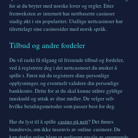
for at du bryter med norske lover og regler. Etter
fremveksten av internett har nettbaserte casinoer
stadig økt i sin popularitet. Utallige nettcasinoer har
tilrettelagt sine casinosider med norsk språk.
Tilbud og andre fordeler
Du vil raskt få tilgang til fristende tilbud og fordeler,
ved å registrere deg i det nettcasinoet du ønsker å
spille i. Først må du registrere dine personlige
opplysninger, og eventuelt validere din personlige
bankkonto. Dette for at du skal kunne utføre gyldige
innskudd og uttak av dine midler. Du velger selv
hvilke betalingsmetoder som passer best for deg.
Har du lyst til å spille
casino på nett
? Det finnes
hundrevis, om ikke tusenvis av online casinoer. Du
kan derfor velge blant et gedigent utvalg av spennende