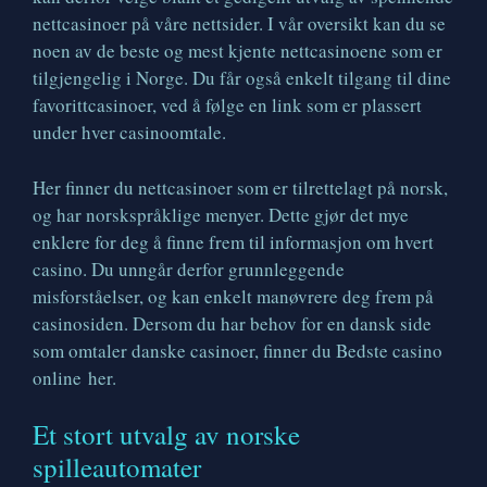
nettcasinoer på våre nettsider. I vår oversikt kan du se
noen av de beste og mest kjente nettcasinoene som er
tilgjengelig i Norge. Du får også enkelt tilgang til dine
favorittcasinoer, ved å følge en link som er plassert
under hver casinoomtale.
Her finner du nettcasinoer som er tilrettelagt på norsk,
og har norskspråklige menyer. Dette gjør det mye
enklere for deg å finne frem til informasjon om hvert
casino. Du unngår derfor grunnleggende
misforståelser, og kan enkelt manøvrere deg frem på
casinosiden. Dersom du har behov for en dansk side
som omtaler danske casinoer, finner du Bedste casino
online her.
Et stort utvalg av norske
spilleautomater