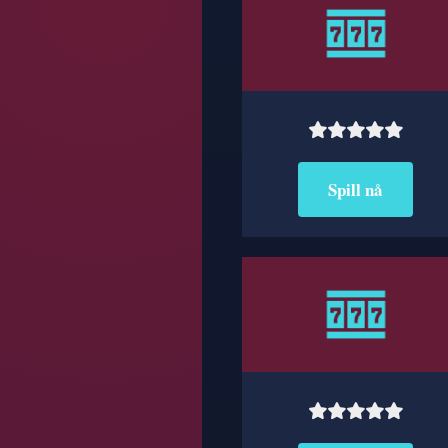
Spill nå