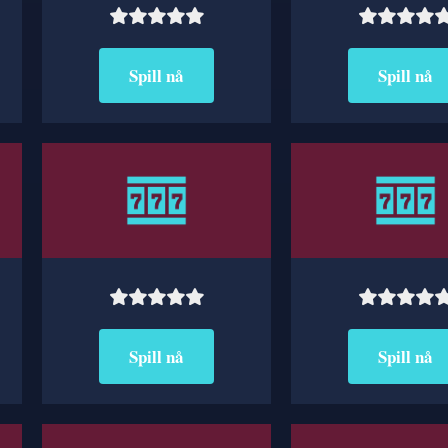
Spill nå
Spill nå
Spill nå
Spill nå