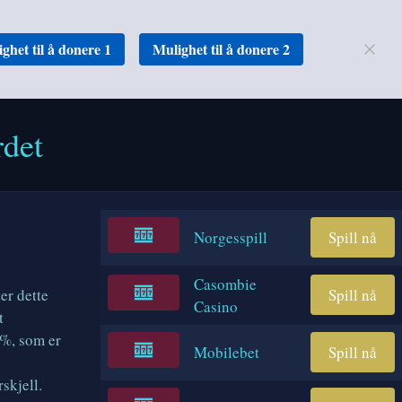
ghet til å donere 1
Mulighet til å donere 2
rdet
Norgesspill
Spill nå
Casombie
Spill nå
ter dette
Casino
t
5%, som er
Mobilebet
Spill nå
skjell.