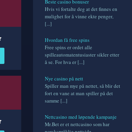
Beste casino bonuser
Hvis vi fortalte deg at det finnes en
mulighet for å vinne ekte penger,
[...]
Hvordan få free spins
Free spins er ordet alle
spilleautomatentusiaster sikler etter
å se. For hva er
[...]
Nye casino på nett
Spiller man mye på nettet, så blir det
fort en vane at man spiller på det
samme
[...]
Nettcasino med løpende kampanje
Mr.Bet er et nettcasino som har
norskspråklig nettside,