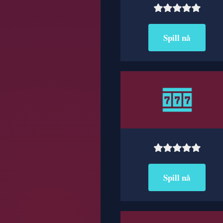
Spill nå
Spill nå