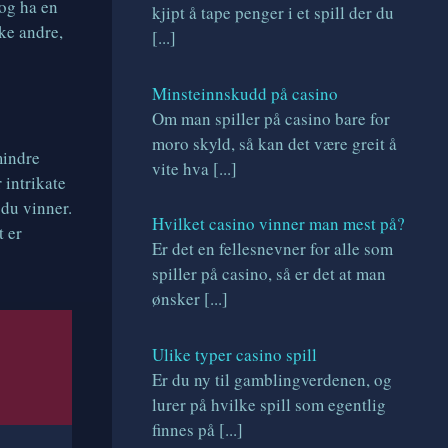
 og ha en
kjipt å tape penger i et spill der du
rke andre,
[...]
Minsteinnskudd på casino
Om man spiller på casino bare for
moro skyld, så kan det være greit å
mindre
vite hva
[...]
 intrikate
 du vinner.
Hvilket casino vinner man mest på?
t er
Er det en fellesnevner for alle som
spiller på casino, så er det at man
ønsker
[...]
Ulike typer casino spill
Er du ny til gamblingverdenen, og
lurer på hvilke spill som egentlig
finnes på
[...]