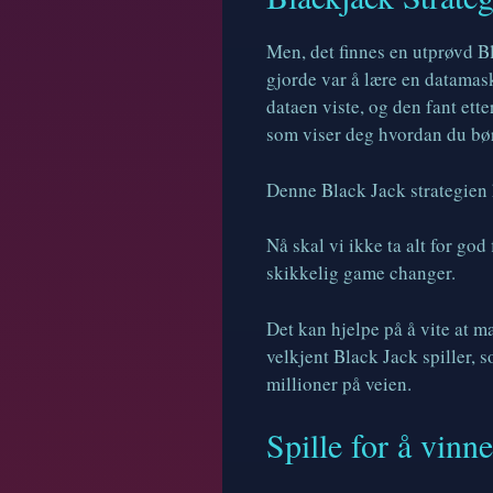
Men, det finnes en utprøvd Bl
gjorde var å lære en datamask
dataen viste, og den fant ette
som viser deg hvordan du bør
Denne Black Jack strategien 
Nå skal vi ikke ta alt for god
skikkelig game changer.
Det kan hjelpe på å vite at m
velkjent Black Jack spiller, 
millioner på veien.
Spille for å vinne