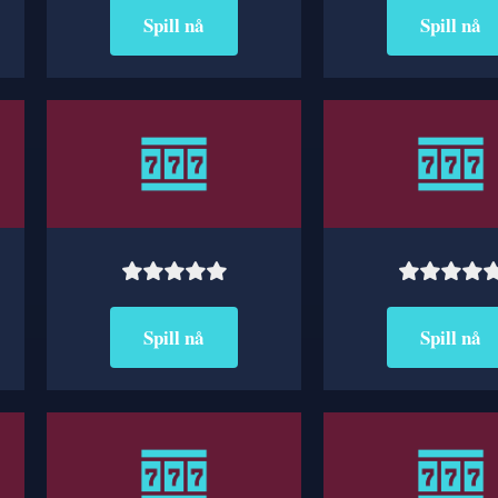
Spill nå
Spill nå
Spill nå
Spill nå