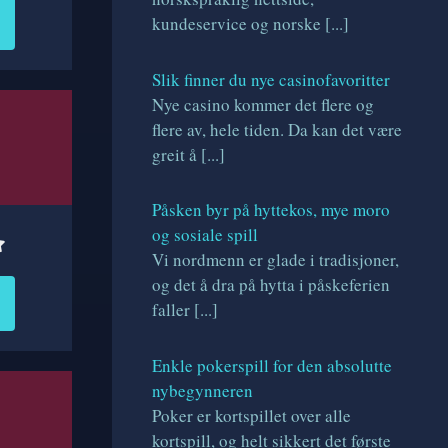
kundeservice og norske
[...]
Slik finner du nye casinofavoritter
Nye casino kommer det flere og
flere av, hele tiden. Da kan det være
greit å
[...]
Påsken byr på hyttekos, mye moro
og sosiale spill
Vi nordmenn er glade i tradisjoner,
og det å dra på hytta i påskeferien
faller
[...]
Enkle pokerspill for den absolutte
nybegynneren
Poker er kortspillet over alle
kortspill, og helt sikkert det første