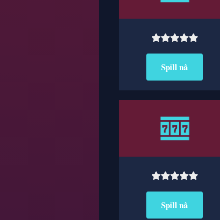
Spill nå
Spill nå