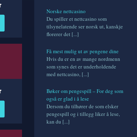
Norske nettcasino
Du spiller et nettcasino som
tilsynelatende ser norsk ut, kanskje
florerer det
[...]
Få mest mulig ut av pengene dine
Hvis du er en av mange nordmenn
som synes det er underholdende
med nettcasino,
[...]
Bøker om pengespill – For deg som
også er glad i å lese
Dersom du tilhører de som elsker
pengespill og i tillegg liker å lese,
kan du
[...]