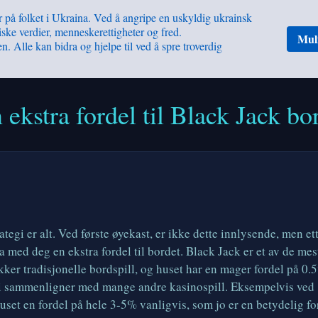
på folket i Ukraina. Ved å angripe en uskyldig ukrainsk
ke verdier, menneskerettigheter og fred.
Muli
n. Alle kan bidra og hjelpe til ved å spre troverdig
ekstra fordel til Black Jack bo
rategi er alt. Ved første øyekast, er ikke dette innlysende, men et
a med deg en ekstra fordel til bordet. Black Jack er et av de mes
kker tradisjonelle bordspill, og huset har en mager fordel på 0.
is vi sammenligner med mange andre kasinospill. Eksempelvis ved
uset en fordel på hele 3-5% vanligvis, som jo er en betydelig for