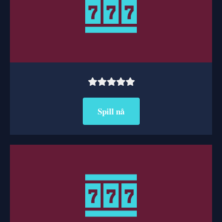
Spill nå