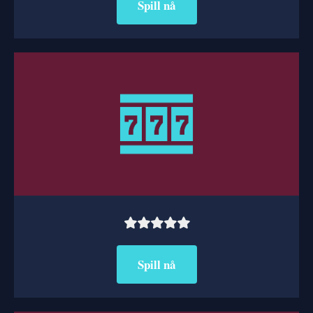
Spill nå
Spill nå