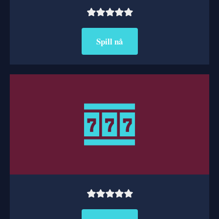
Spill nå