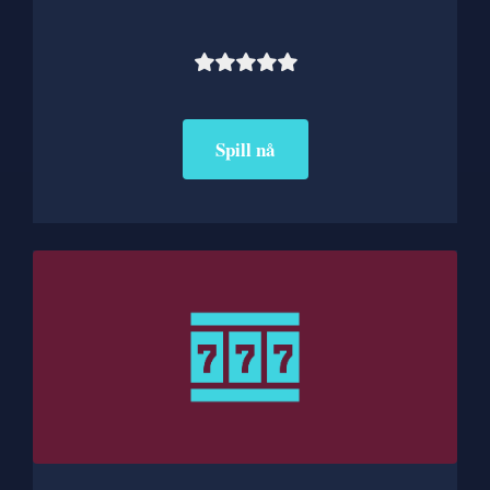
Spill nå