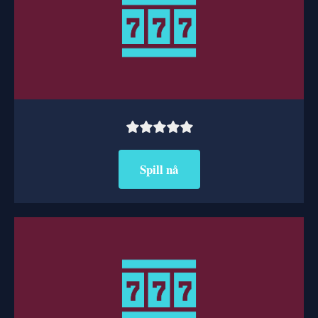
Spill nå