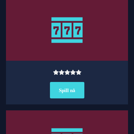
Spill nå