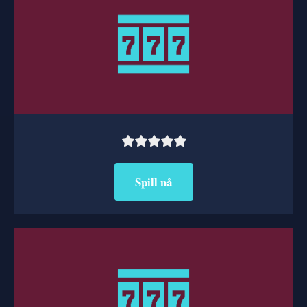
Spill nå