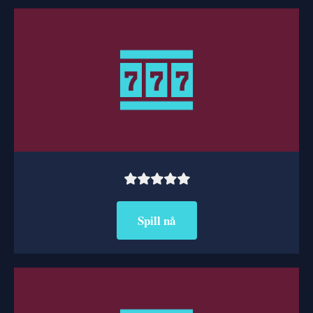
Spill nå