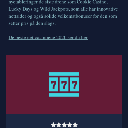
nyetableringer de siste årene som Cookie Casino,
Lucky Days og Wild Jackpots, som alle har innovative
nettsider og også solide velkomstbonuser for den som
setter pris på den slags.
De beste nettcasinoene 2020 ser du her