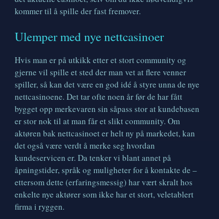
kommer til å spille der fast fremover.
Ulemper med nye nettcasinoer
Hvis man er på utkikk etter et stort community og
gjerne vil spille et sted der man vet at flere venner
spiller, så kan det være en god idé å styre unna de nye
nettcasinoene. Det tar ofte noen år før de har fått
bygget opp merkevaren sin såpass stor at kundebasen
er stor nok til at man får et slikt community. Om
aktøren bak nettcasinoet er helt ny på markedet, kan
det også være verdt å merke seg hvordan
kundeservicen er. Da tenker vi blant annet på
åpningstider, språk og muligheter for å kontakte de –
ettersom dette (erfaringsmessig) har vært skralt hos
enkelte nye aktører som ikke har et stort, veletablert
firma i ryggen.