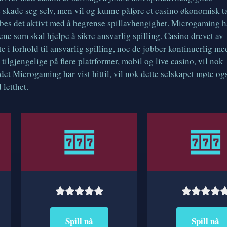
e skade seg selv, men vil og kunne påføre et casino økonomisk t
es det aktivt med å begrense spillavhengighet. Microgaming h
ene som skal hjelpe å sikre ansvarlig spilling. Casino drevet av
 i forhold til ansvarlig spilling, noe de jobber kontinuerlig med
 tilgjengelige på flere plattformer, mobil og live casino, vil nok
det Microgaming har vist hittil, vil nok dette selskapet møte og
letthet.
Spill nå
Spill nå