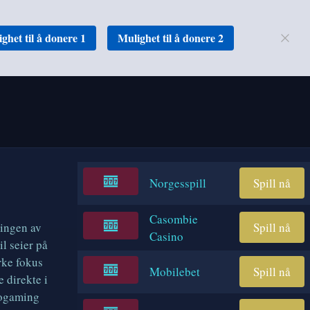
ghet til å donere 1
Mulighet til å donere 2
Norgesspill
Spill nå
Casombie
Spill nå
lingen av
Casino
il seier på
rke fokus
Mobilebet
Spill nå
 direkte i
crogaming