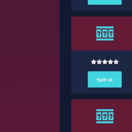
Spill nå