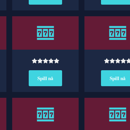
Spill nå
Spill nå