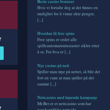
Beste casino bonuser
Hvis vi fortalte deg at det finnes en
mulighet for å vinne ekte penger,
[...]
Hvordan få free spins
Free spins er ordet alle
spilleautomatentusiaster sikler etter
å se. For hva er
[...]
Nye casino på nett
Spiller man mye på nettet, så blir det
fort en vane at man spiller på det
samme
[...]
Nettcasino med løpende kampanje
Mr.Bet er et nettcasino som har
norskspråklig nettside,