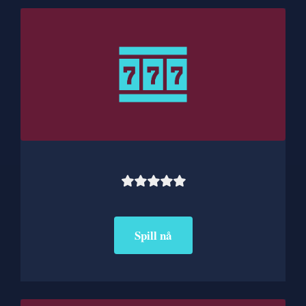
Spill nå