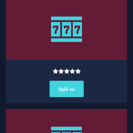
Spill nå