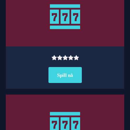
Spill nå