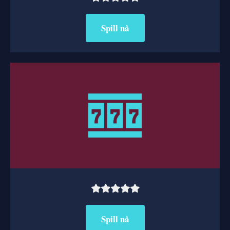
Spill nå
Spill nå