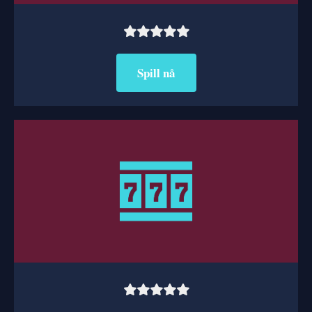
Spill nå