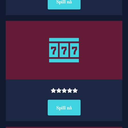
Spill nå
Spill nå