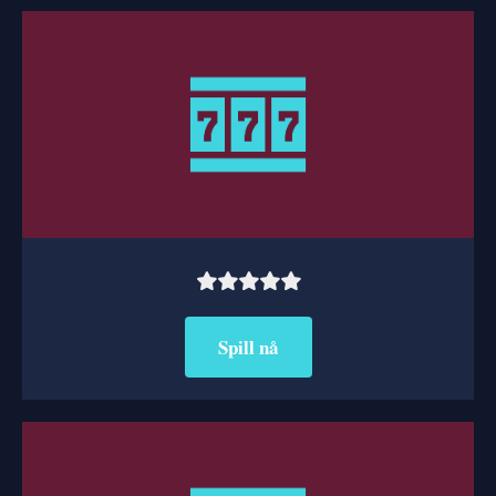
Spill nå