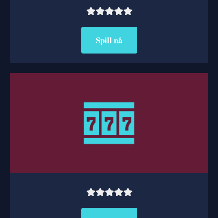
Spill nå