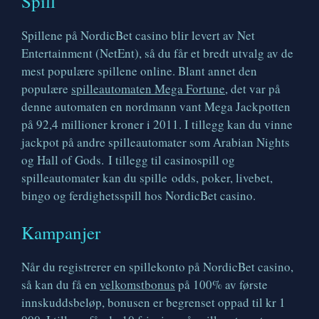
Spill
Spillene på NordicBet casino blir levert av Net
Entertainment (NetEnt), så du får et bredt utvalg av de
mest populære spillene online. Blant annet den
populære
spilleautomaten Mega Fortune
, det var på
denne automaten en nordmann vant Mega Jackpotten
på 92,4 millioner kroner i 2011. I tillegg kan du vinne
jackpot på andre spilleautomater som Arabian Nights
og Hall of Gods. I tillegg til casinospill og
spilleautomater kan du spille odds, poker, livebet,
bingo og ferdighetsspill hos NordicBet casino.
Kampanjer
Når du registrerer en spillekonto på NordicBet casino,
så kan du få en
velkomstbonus
på 100% av første
innskuddsbeløp, bonusen er begrenset oppad til kr 1