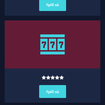
Spill nå
Spill nå