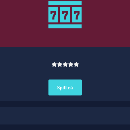
Spill nå