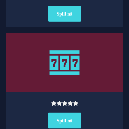
Spill nå
Spill nå