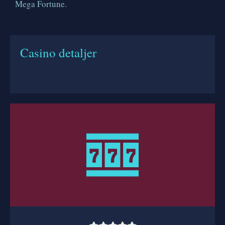
Mega Fortune.
Casino detaljer