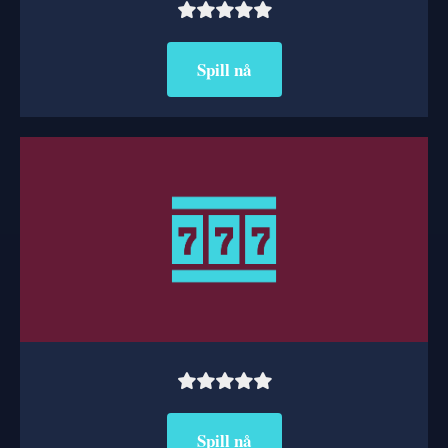
Spill nå
Spill nå