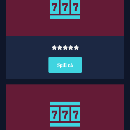
Spill nå