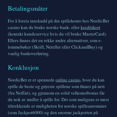
Betalingsmåter
For å foreta innskudd på din spillekonto hos NordicBet
casino kan du bruke norske bank- eller
kredittkort
(kontakt kundeservice hvis du vil bruke MasterCard).
Ellers finnes det en rekke andre alternativer, som e-
lommebøker (Skrill, Neteller eller ClickandBuy) og
vanlig bankoverføring.
Konklusjon
NordicBet er et spennede
online casino
, hvor du kan
spille de beste og gøyeste spillene som finnes på nett
(fra NetEnt), og gjennom en solid velkomstbonus får
du nok av midler å spille for. Det som muligens er mest
tiltrekkende er muligheten for norske spilleautomater
(som Jackpot6000) og den enorme jackpotten på