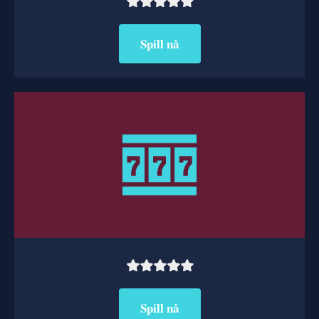
Spill nå
Spill nå