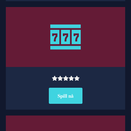
Spill nå