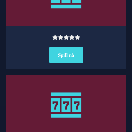
Spill nå