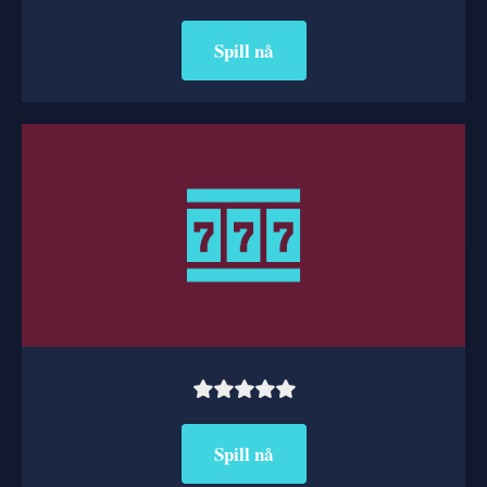
Spill nå
Spill nå