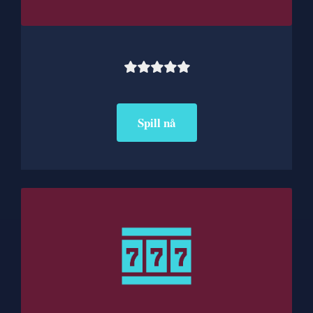
Spill nå