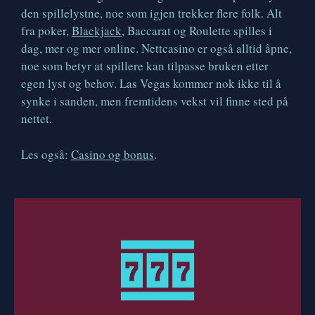
den spillelystne, noe som igjen trekker flere folk. Alt
fra poker,
Blackjack
, Baccarat og Roulette spilles i
dag, mer og mer online. Nettcasino er også alltid åpne,
noe som betyr at spillere kan tilpasse bruken etter
egen lyst og behov. Las Vegas kommer nok ikke til å
synke i sanden, men fremtidens vekst vil finne sted på
nettet.
Les også:
Casino og bonus
.