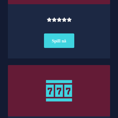
Spill nå