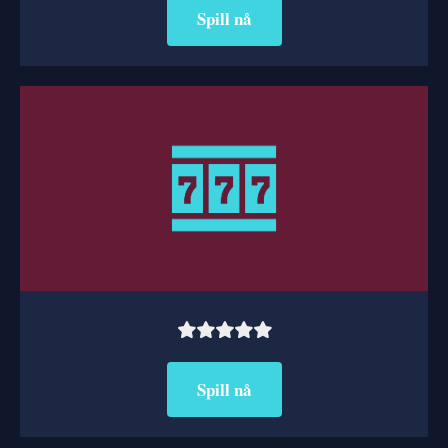
Spill nå
Spill nå