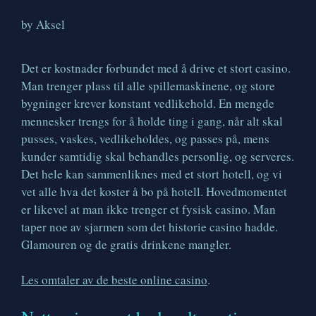
by
Aksel
Det er kostnader forbundet med å drive et stort casino.
Man trenger plass til alle spillemaskinene, og store
bygninger krever konstant vedlikehold. En mengde
mennesker trengs for å holde ting i gang, når alt skal
pusses, vaskes, vedlikeholdes, og passes på, mens
kunder samtidig skal behandles personlig, og serveres.
Det hele kan sammenliknes med et stort hotell, og vi
vet alle hva det koster å bo på hotell. Hovedmomentet
er likevel at man ikke trenger et fysisk casino. Man
taper noe av sjarmen som det historie casino hadde.
Glamouren og de gratis drinkene mangler.
Les omtaler av de beste online casino
.