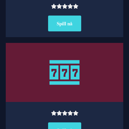
Spill nå