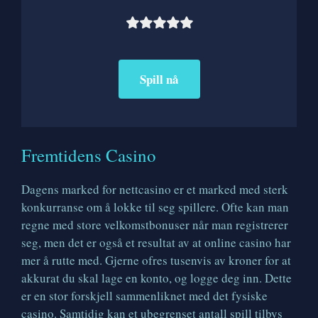
Spill nå
Fremtidens Casino
Dagens marked for nettcasino er et marked med sterk
konkurranse om å lokke til seg spillere. Ofte kan man
regne med store velkomstbonuser når man registrerer
seg, men det er også et resultat av at online casino har
mer å rutte med. Gjerne ofres tusenvis av kroner for at
akkurat du skal lage en konto, og logge deg inn. Dette
er en stor forskjell sammenliknet med det fysiske
casino. Samtidig kan et ubegrenset antall spill tilbys