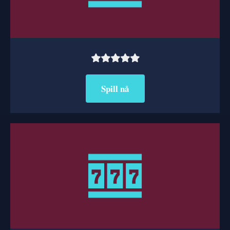
Spill nå