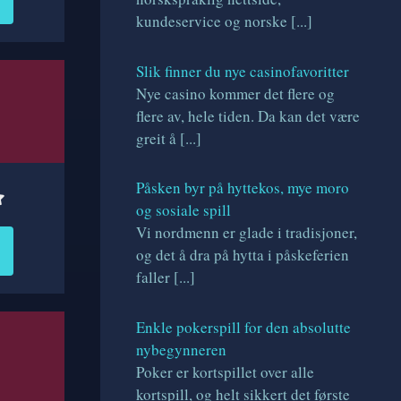
kundeservice og norske
[...]
Slik finner du nye casinofavoritter
Nye casino kommer det flere og
flere av, hele tiden. Da kan det være
greit å
[...]
Påsken byr på hyttekos, mye moro
og sosiale spill
Vi nordmenn er glade i tradisjoner,
og det å dra på hytta i påskeferien
faller
[...]
Enkle pokerspill for den absolutte
nybegynneren
Poker er kortspillet over alle
kortspill, og helt sikkert det første