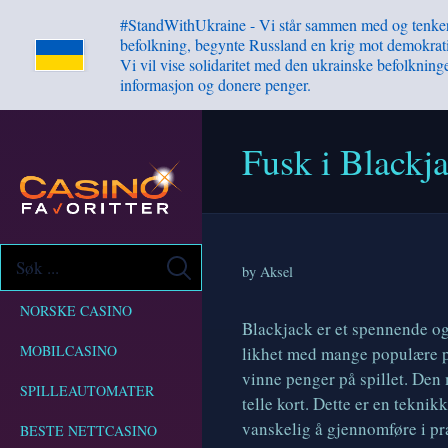
#StandWithUkraine -
Vi står sammen med og tenker 
befolkning, begynte Russland en krig mot demokratis
Vi vil vise solidaritet med den ukrainske befolkninge
informasjon og donere penger.
Skip
to
Fusk i Blackja
content
by
Aksel
NORSKE CASINO
Blackjack er et spennende og
MOBILCASINO
likhet med mange populære pe
vinne penger på spillet. Den
SPILLEAUTOMATER
telle kort. Dette er en teknik
vanskelig å gjennomføre i pr
BESTE NETTCASINO