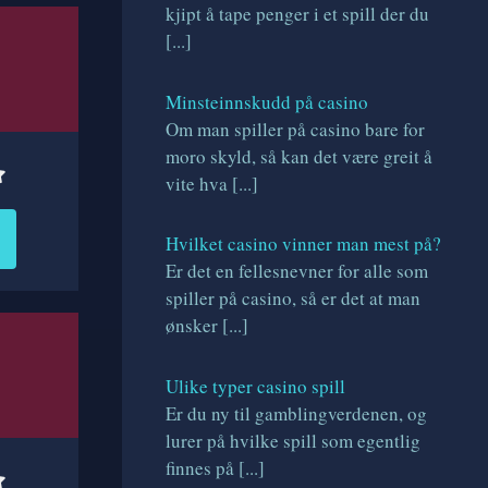
kjipt å tape penger i et spill der du
[...]
Minsteinnskudd på casino
Om man spiller på casino bare for
moro skyld, så kan det være greit å
vite hva
[...]
Hvilket casino vinner man mest på?
Er det en fellesnevner for alle som
spiller på casino, så er det at man
ønsker
[...]
Ulike typer casino spill
Er du ny til gamblingverdenen, og
lurer på hvilke spill som egentlig
finnes på
[...]