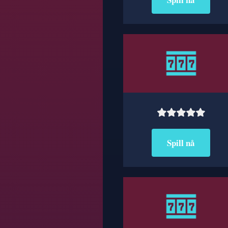
Spill nå