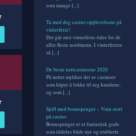
som mange
[...]
Ta med deg casino opplevelsene på
vinterferie!
Det går mot vinterferie-tider for de
aller fleste nordmenn. I vinterferien
så
[...]
De beste nettcasinoene 2020
På nettet myldrer det av casinoer
som håper å lokke til seg kundene,
og som
[...]
Spill med bonuspenger – Vinn stort
på casino
Bonuspenger er et fantastisk gode
som tildeles både nye og etablerte