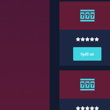
Spill nå