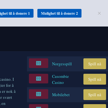
ghet til å donere 1
Mulighet til å donere 2
Norgesspill
Spill nå
Casombie
Spill nå
casino. I
Casino
er for å
n er nok å
Mobilebet
Spill nå
r svært
, en