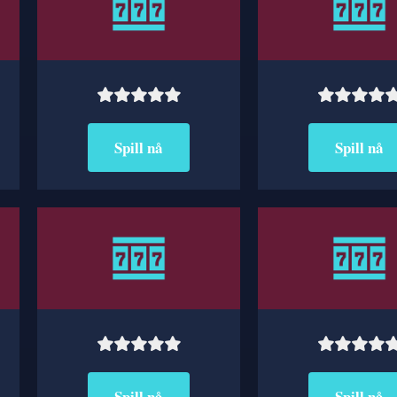
Spill nå
Spill nå
Spill nå
Spill nå