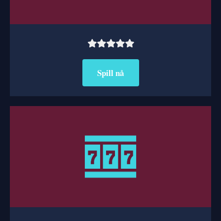
Spill nå