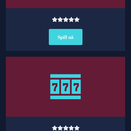
Spill nå