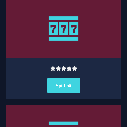
Spill nå