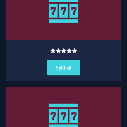
Spill nå