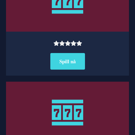
Spill nå