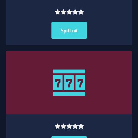
Spill nå