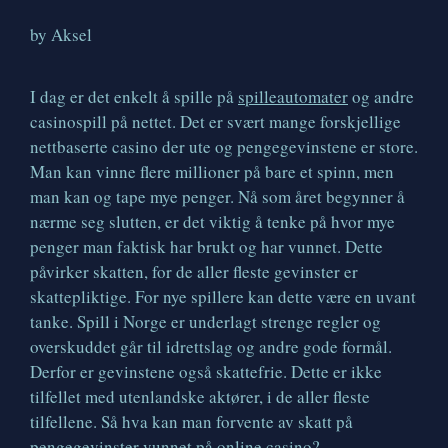
by
Aksel
I dag er det enkelt å spille på
spilleautomater
og andre
casinospill på nettet. Det er svært mange forskjellige
nettbaserte casino der ute og pengegevinstene er store.
Man kan vinne flere millioner på bare et spinn, men
man kan og tape mye penger. Nå som året begynner å
nærme seg slutten, er det viktig å tenke på hvor mye
penger man faktisk har brukt og har vunnet. Dette
påvirker skatten, for de aller fleste gevinster er
skattepliktige. For nye spillere kan dette være en uvant
tanke. Spill i Norge er underlagt strenge regler og
overskuddet går til idrettslag og andre gode formål.
Derfor er gevinstene også skattefrie. Dette er ikke
tilfellet med utenlandske aktører, i de aller fleste
tilfellene. Så hva kan man forvente av skatt på
pengegevinster
vunnet på online casino?