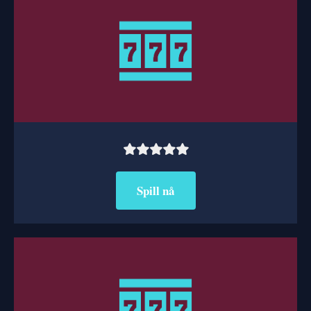
Spill nå