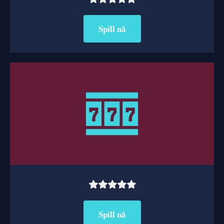
Spill nå
Spill nå