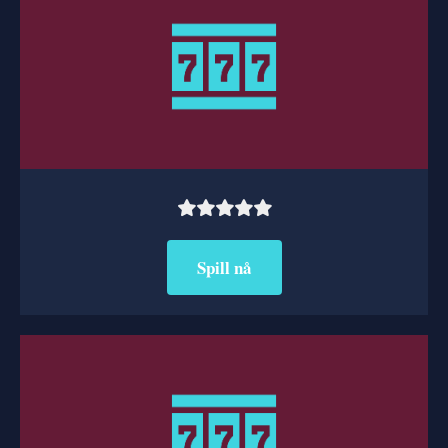
Spill nå