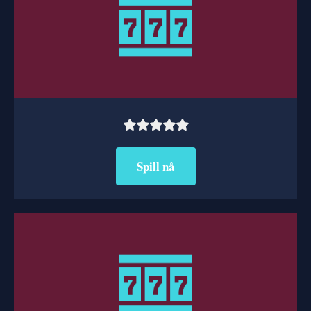
Spill nå