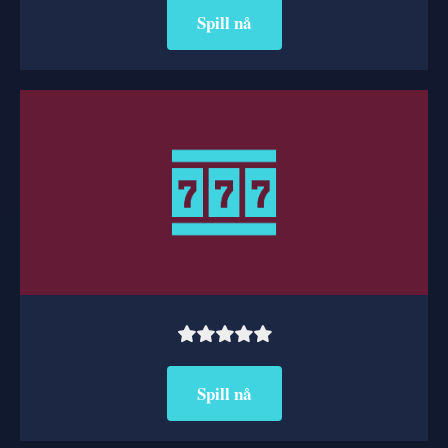
Spill nå
Spill nå