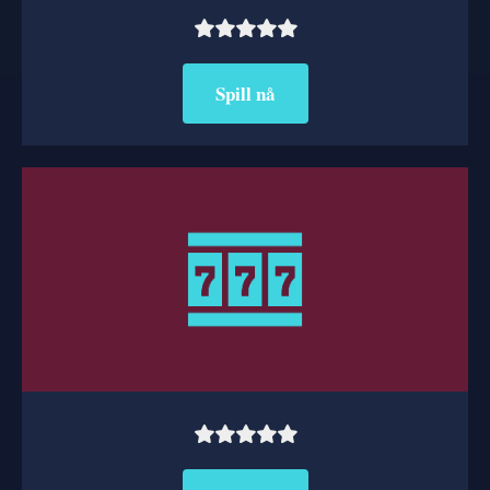
Spill nå