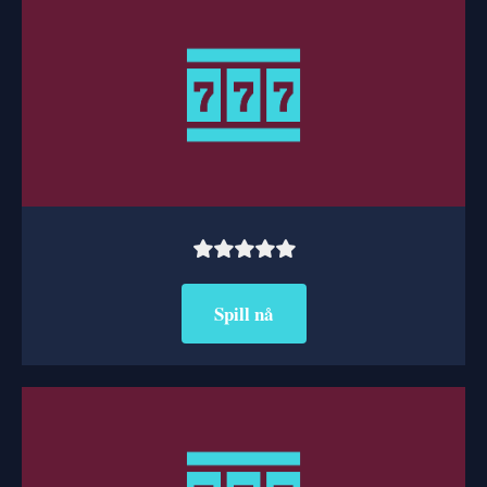
Spill nå