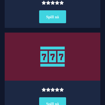
Spill nå
Spill nå