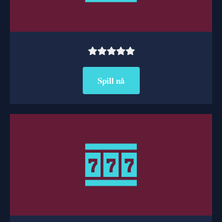
Spill nå