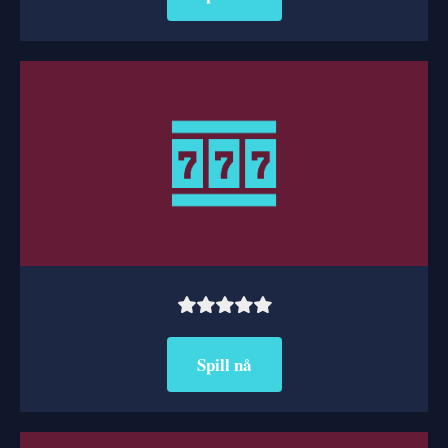
Spill nå