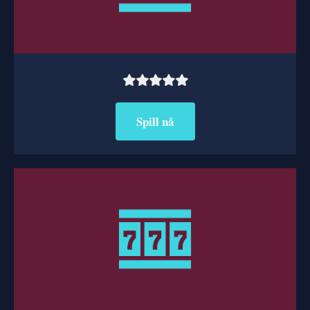
Spill nå