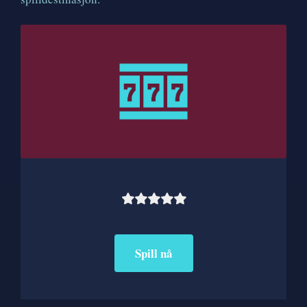
Spill nå