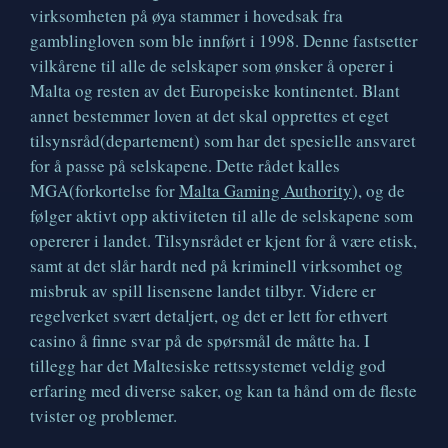
virksomheten på øya stammer i hovedsak fra
gamblingloven som ble innført i 1998. Denne fastsetter
vilkårene til alle de selskaper som ønsker å operer i
Malta og resten av det Europeiske kontinentet. Blant
annet bestemmer loven at det skal opprettes et eget
tilsynsråd(departement) som har det spesielle ansvaret
for å passe på selskapene. Dette rådet kalles
MGA(forkortelse for
Malta Gaming Authority
), og de
følger aktivt opp aktiviteten til alle de selskapene som
opererer i landet. Tilsynsrådet er kjent for å være etisk,
samt at det slår hardt ned på kriminell virksomhet og
misbruk av spill lisensene landet tilbyr. Videre er
regelverket svært detaljert, og det er lett for ethvert
casino å finne svar på de spørsmål de måtte ha. I
tillegg har det Maltesiske rettssystemet veldig god
erfaring med diverse saker, og kan ta hånd om de fleste
tvister og problemer.