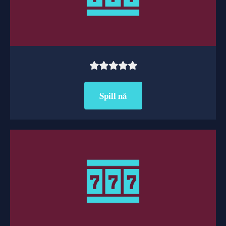
Spill nå