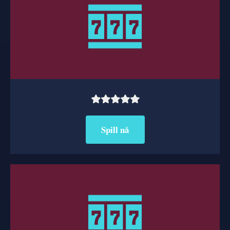
Spill nå