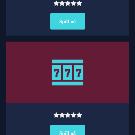
Spill nå
Spill nå