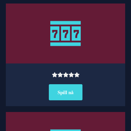
Spill nå