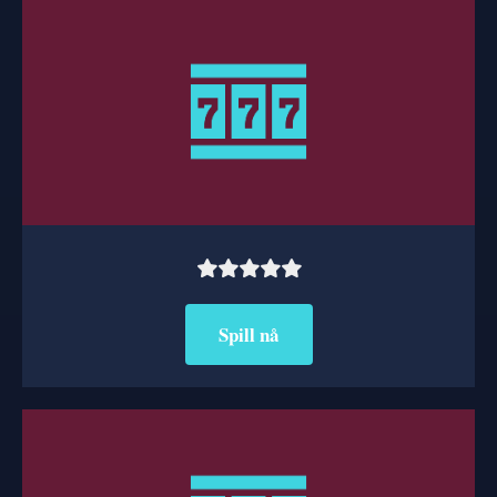
Spill nå