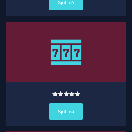
Spill nå
Spill nå