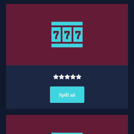
Spill nå