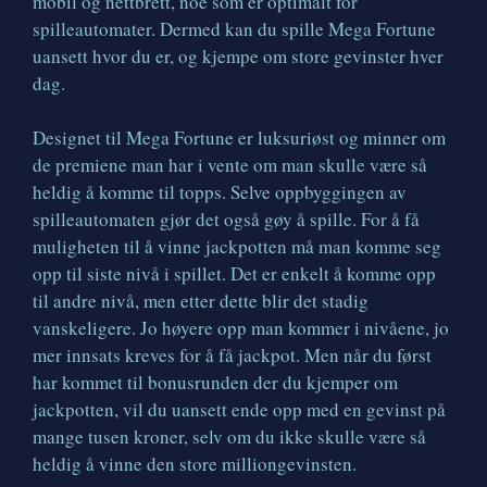
mobil og nettbrett, noe som er optimalt for
spilleautomater. Dermed kan du spille Mega Fortune
uansett hvor du er, og kjempe om store gevinster hver
dag.
Designet til Mega Fortune er luksuriøst og minner om
de premiene man har i vente om man skulle være så
heldig å komme til topps. Selve oppbyggingen av
spilleautomaten gjør det også gøy å spille. For å få
muligheten til å vinne jackpotten må man komme seg
opp til siste nivå i spillet. Det er enkelt å komme opp
til andre nivå, men etter dette blir det stadig
vanskeligere. Jo høyere opp man kommer i nivåene, jo
mer innsats kreves for å få jackpot. Men når du først
har kommet til bonusrunden der du kjemper om
jackpotten, vil du uansett ende opp med en gevinst på
mange tusen kroner, selv om du ikke skulle være så
heldig å vinne den store milliongevinsten.