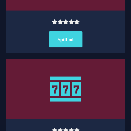
Spill nå