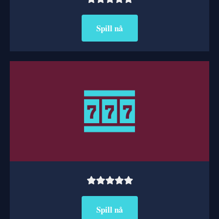
Spill nå
Spill nå