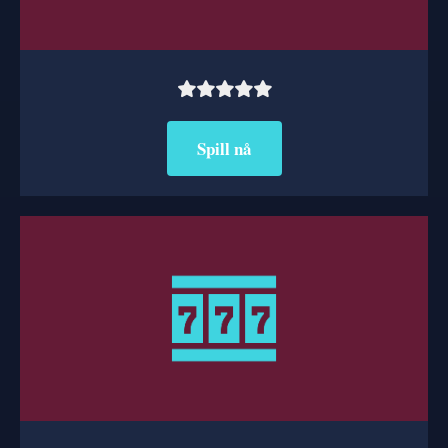
Spill nå