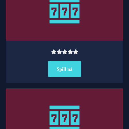
Spill nå