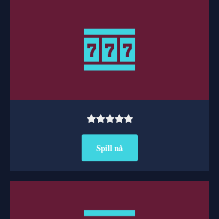
Spill nå