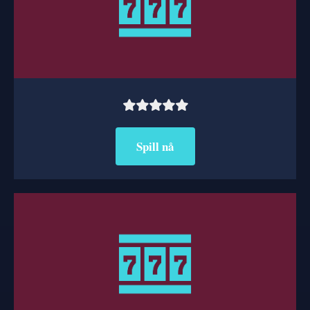
Spill nå