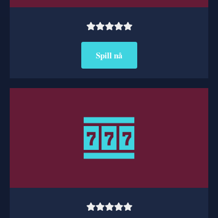
Spill nå