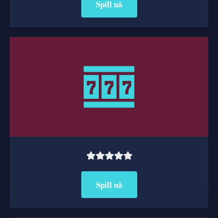
Spill nå
Spill nå