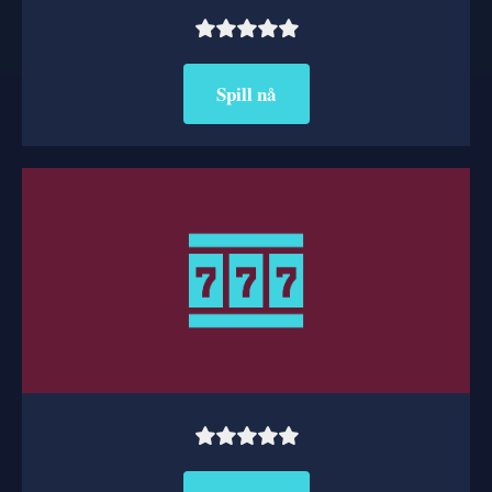
Spill nå