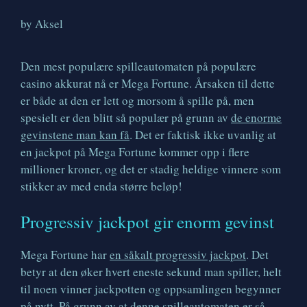
by
Aksel
Den mest populære spilleautomaten på populære
casino akkurat nå er Mega Fortune. Årsaken til dette
er både at den er lett og morsom å spille på, men
spesielt er den blitt så populær på grunn av
de enorme
gevinstene man kan få
. Det er faktisk ikke uvanlig at
en jackpot på Mega Fortune kommer opp i flere
millioner kroner, og det er stadig heldige vinnere som
stikker av med enda større beløp!
Progressiv jackpot gir enorm gevinst
Mega Fortune har
en såkalt progressiv jackpot
. Det
betyr at den øker hvert eneste sekund man spiller, helt
til noen vinner jackpotten og oppsamlingen begynner
på nytt. På grunn av at denne spilleautomaten er så