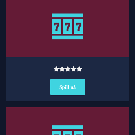
Spill nå