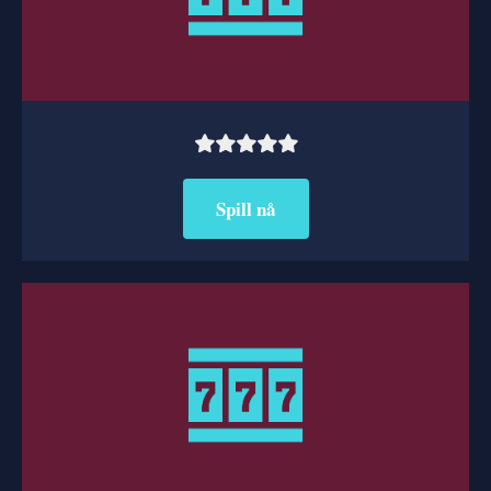
Spill nå