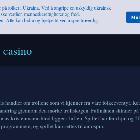
på folket i Ukraina. Ved å angripe en uskyldig ukrainsk
ke verdier, menneskerettigheter og fred.
Muli
n. Alle kan bidra og hjelpe til ved å spre troverdig
å casino
ls handler om trollene som vi kjenner fra våre folkeeventyr. Re
vandring gjennom den mørke trollskogen. Fullmånen skinner på
en av kristenmannsblod ligger i luften. Spillet har fem hjul og 2
 programmere, og spillet kan settes til autospin.