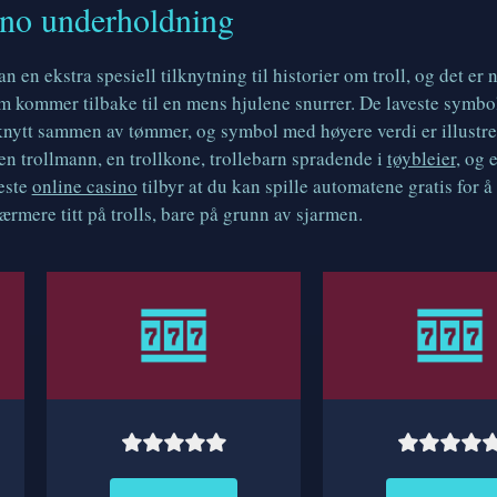
ino underholdning
 en ekstra spesiell tilknytning til historier om troll, og det er 
 kommer tilbake til en mens hjulene snurrer. De laveste symbo
r knytt sammen av tømmer, og symbol med høyere verdi er illustr
 en trollmann, en trollkone, trollebarn spradende i
tøybleier
, og 
leste
online casino
tilbyr at du kan spille automatene gratis for å
ærmere titt på trolls, bare på grunn av sjarmen.