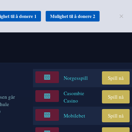
ghet til å donere 1
Mulighet til å donere 2
Norgesspill
Spill nå
Casombie
Spill nå
isen går
Casino
 hule
0
Mobilebet
Spill nå