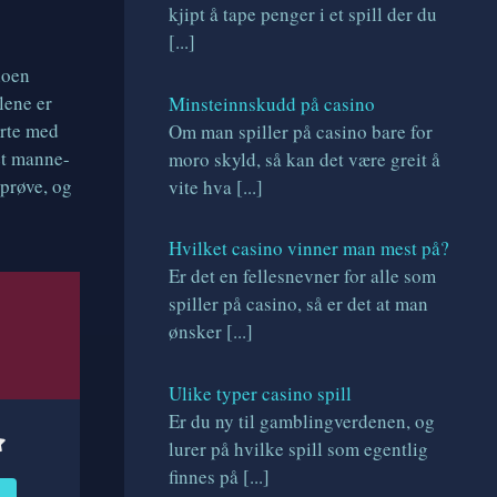
kjipt å tape penger i et spill der du
[...]
noen
lene er
Minsteinnskudd på casino
erte med
Om man spiller på casino bare for
et manne-
moro skyld, så kan det være greit å
 prøve, og
vite hva
[...]
Hvilket casino vinner man mest på?
Er det en fellesnevner for alle som
spiller på casino, så er det at man
ønsker
[...]
Ulike typer casino spill
Er du ny til gamblingverdenen, og
lurer på hvilke spill som egentlig
finnes på
[...]