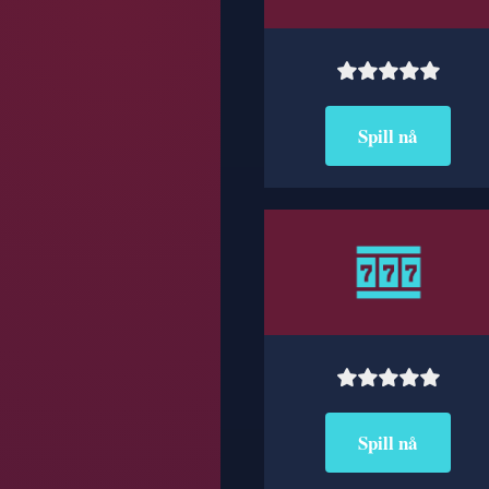
Spill nå
Spill nå