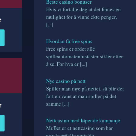
Beste casino bonuser
Hvis vi fortalte deg at det finnes en
mulighet for å vinne ekte penger,
[...]
Hvordan få free spins
Free spins er ordet alle
spilleautomatentusiaster sikler etter
å se. For hva er
[...]
Nye casino på nett
Spiller man mye på nettet, så blir det
fort en vane at man spiller på det
samme
[...]
Nettcasino med løpende kampanje
Mr.Bet er et nettcasino som har
norskspråklig nettside,