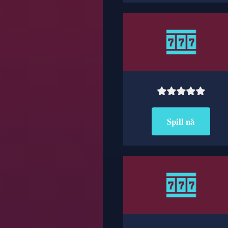
Spill nå