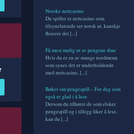
Norske nettcasino
Du spiller et nettcasino som
tilsynelatende ser norsk ut, kanskje
florerer det
[...]
Få mest mulig ut av pengene dine
Hvis du er en av mange nordmenn
som synes det er underholdende
med nettcasino,
[...]
Bøker om pengespill – For deg som
også er glad i å lese
Dersom du tilhører de som elsker
pengespill og i tillegg liker å lese,
kan du
[...]