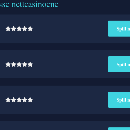
isse nettcasinoene
Spill 
Spill 
Spill 