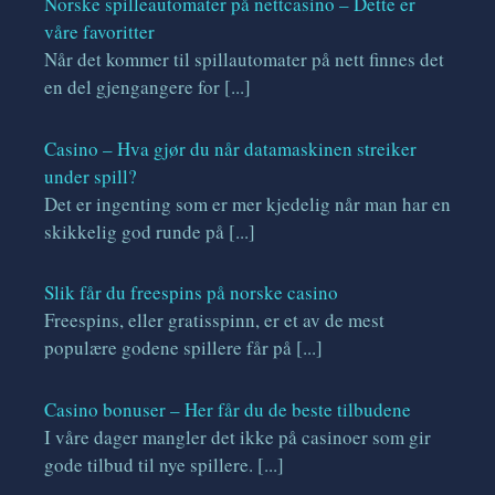
Norske spilleautomater på nettcasino – Dette er
våre favoritter
Når det kommer til spillautomater på nett finnes det
en del gjengangere for
[...]
Casino – Hva gjør du når datamaskinen streiker
under spill?
Det er ingenting som er mer kjedelig når man har en
skikkelig god runde på
[...]
Slik får du freespins på norske casino
Freespins, eller gratisspinn, er et av de mest
populære godene spillere får på
[...]
Casino bonuser – Her får du de beste tilbudene
I våre dager mangler det ikke på casinoer som gir
gode tilbud til nye spillere.
[...]