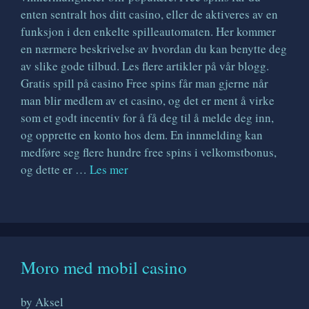
enten sentralt hos ditt casino, eller de aktiveres av en
funksjon i den enkelte spilleautomaten. Her kommer
en nærmere beskrivelse av hvordan du kan benytte deg
av slike gode tilbud. Les flere artikler på vår blogg.
Gratis spill på casino Free spins får man gjerne når
man blir medlem av et casino, og det er ment å virke
som et godt incentiv for å få deg til å melde deg inn,
og opprette en konto hos dem. En innmelding kan
medføre seg flere hundre free spins i velkomstbonus,
og dette er …
Les mer
Moro med mobil casino
by
Aksel