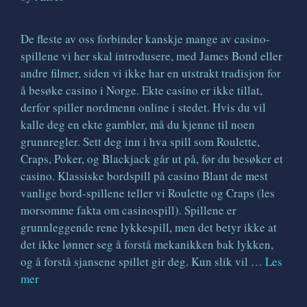
De fleste av oss forbinder kanskje mange av casino-
spillene vi her skal introdusere, med James Bond eller
andre filmer, siden vi ikke har en utstrakt tradisjon for
å besøke casino i Norge. Ekte casino er ikke tillat,
derfor spiller nordmenn online i stedet. Hvis du vil
kalle deg en ekte gambler, må du kjenne til noen
grunnregler. Sett deg inn i hva spill som Roulette,
Craps, Poker, og Blackjack går ut på, før du besøker et
casino. Klassiske bordspill på casino Blant de mest
vanlige bord-spillene teller vi Roulette og Craps (les
morsomme fakta om casinospill). Spillene er
grunnleggende rene lykkespill, men det betyr ikke at
det ikke lønner seg å forstå mekanikken bak lykken,
og å forstå sjansene spillet gir deg. Kun slik vil …
Les
mer