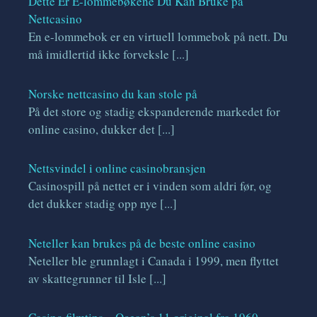
Dette Er E-lommebøkene Du Kan Bruke på
Nettcasino
En e-lommebok er en virtuell lommebok på nett. Du
må imidlertid ikke forveksle
[...]
Norske nettcasino du kan stole på
På det store og stadig ekspanderende markedet for
online casino, dukker det
[...]
Nettsvindel i online casinobransjen
Casinospill på nettet er i vinden som aldri før, og
det dukker stadig opp nye
[...]
Neteller kan brukes på de beste online casino
Neteller ble grunnlagt i Canada i 1999, men flyttet
av skattegrunner til Isle
[...]