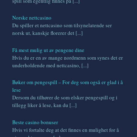
spill som egentlig finnes på
[...]
Norske nettcasino
Du spiller et nettcasino som tilsynelatende ser
norsk ut, kanskje florerer det
[...]
Få mest mulig ut av pengene dine
Hvis du er en av mange nordmenn som synes det er
underholdende med nettcasino,
[...]
Bøker om pengespill – For deg som også er glad i å
lese
Dersom du tilhører de som elsker pengespill og i
tillegg liker å lese, kan du
[...]
Beste casino bonuser
Hvis vi fortalte deg at det finnes en mulighet for å