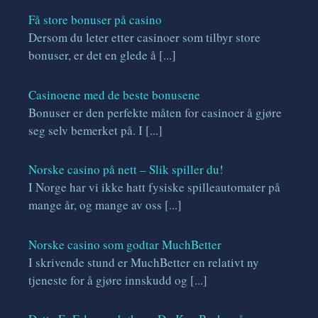
Få store bonuser på casino
Dersom du leter etter casinoer som tilbyr store
bonuser, er det en glede å
[...]
Casinoene med de beste bonusene
Bonuser er den perfekte måten for casinoer å gjøre
seg selv bemerket på. I
[...]
Norske casino på nett – Slik spiller du!
I Norge har vi ikke hatt fysiske spilleautomater på
mange år, og mange av oss
[...]
Norske casino som godtar MuchBetter
I skrivende stund er MuchBetter en relativt ny
tjeneste for å gjøre innskudd og
[...]