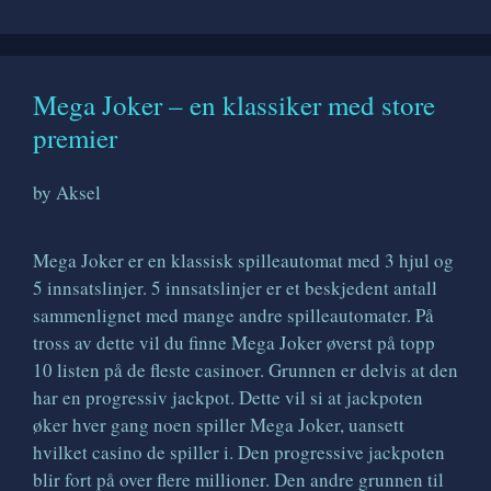
Mega Joker – en klassiker med store
premier
by
Aksel
Mega Joker er en klassisk spilleautomat med 3 hjul og
5 innsatslinjer. 5 innsatslinjer er et beskjedent antall
sammenlignet med mange andre spilleautomater. På
tross av dette vil du finne Mega Joker øverst på topp
10 listen på de fleste casinoer. Grunnen er delvis at den
har en progressiv jackpot. Dette vil si at jackpoten
øker hver gang noen spiller Mega Joker, uansett
hvilket casino de spiller i. Den progressive jackpoten
blir fort på over flere millioner. Den andre grunnen til