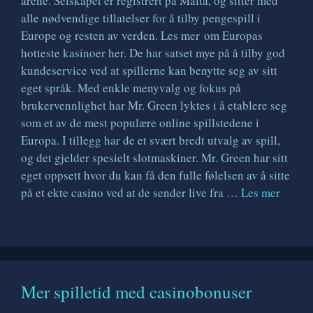
årene. Selskapet er registrert på Malta, og sitter med
alle nødvendige tillatelser for å tilby pengespill i
Europe og resten av verden. Les mer om Europas
hotteste kasinoer her. De har satset mye på å tilby god
kundeservice ved at spillerne kan benytte seg av sitt
eget språk. Med enkle menyvalg og fokus på
brukervennlighet har Mr. Green lyktes i å etablere seg
som et av de mest populære online spillstedene i
Europa. I tillegg har de et svært bredt utvalg av spill,
og det gjelder spesielt slotmaskiner. Mr. Green har sitt
eget oppsett hvor du kan få den fulle følelsen av å sitte
på et ekte casino ved at de sender live fra …
Les mer
Mer spilletid med casinobonuser