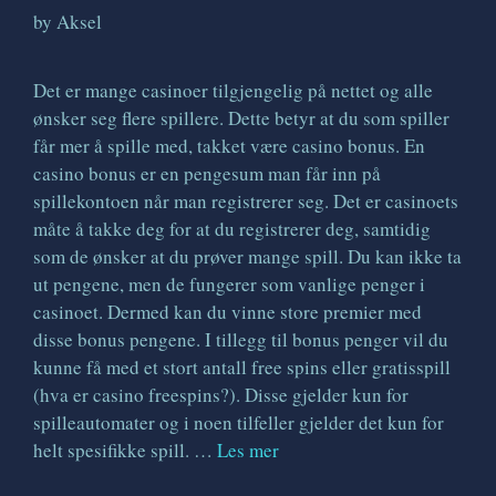
by
Aksel
Det er mange casinoer tilgjengelig på nettet og alle
ønsker seg flere spillere. Dette betyr at du som spiller
får mer å spille med, takket være casino bonus. En
casino bonus er en pengesum man får inn på
spillekontoen når man registrerer seg. Det er casinoets
måte å takke deg for at du registrerer deg, samtidig
som de ønsker at du prøver mange spill. Du kan ikke ta
ut pengene, men de fungerer som vanlige penger i
casinoet. Dermed kan du vinne store premier med
disse bonus pengene. I tillegg til bonus penger vil du
kunne få med et stort antall free spins eller gratisspill
(hva er casino freespins?). Disse gjelder kun for
spilleautomater og i noen tilfeller gjelder det kun for
helt spesifikke spill. …
Les mer