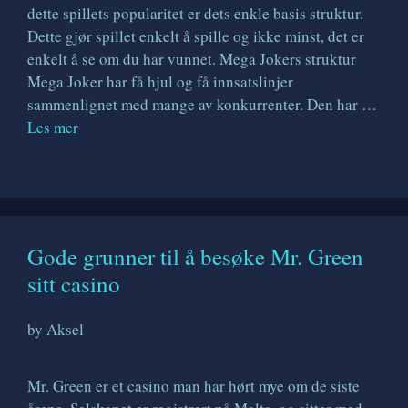
dette spillets popularitet er dets enkle basis struktur.
Dette gjør spillet enkelt å spille og ikke minst, det er
enkelt å se om du har vunnet. Mega Jokers struktur
Mega Joker har få hjul og få innsatslinjer
sammenlignet med mange av konkurrenter. Den har …
Les mer
Gode grunner til å besøke Mr. Green
sitt casino
by
Aksel
Mr. Green er et casino man har hørt mye om de siste