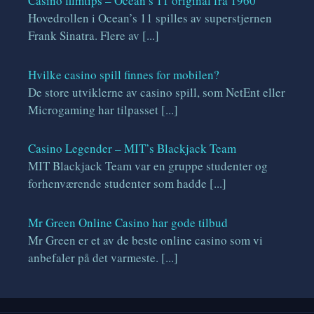
Casino filmtips – Ocean’s 11 original fra 1960
Hovedrollen i Ocean’s 11 spilles av superstjernen
Frank Sinatra. Flere av
[...]
Hvilke casino spill finnes for mobilen?
De store utviklerne av casino spill, som NetEnt eller
Microgaming har tilpasset
[...]
Casino Legender – MIT’s Blackjack Team
MIT Blackjack Team var en gruppe studenter og
forhenværende studenter som hadde
[...]
Mr Green Online Casino har gode tilbud
Mr Green er et av de beste online casino som vi
anbefaler på det varmeste.
[...]